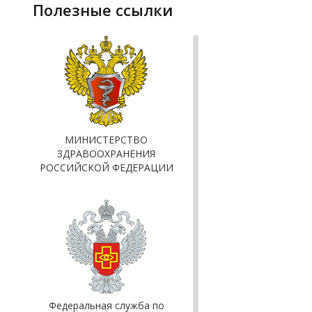
полезные ссылки
МИНИСТЕРСТВО
ЗДРАВООХРАНЕНИЯ
РОССИЙСКОЙ ФЕДЕРАЦИИ
Федеральная служба по