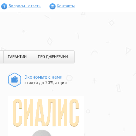
Вопросы - ответы
Контакты
ГАРАНТИИ
ПРО ДЖЕНЕРИКИ
Экономьте с нами
скидки до 20%, акции
-