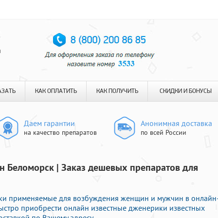
я
АЗАТЬ
КАК ОПЛАТИТЬ
КАК ПОЛУЧИТЬ
СКИДКИ И БОНУСЫ
Даем гарантии
Анонимная доставка
на качество препаратов
по всей России
н Беломорск | Заказ дешевых препаратов для
и применяемые для возбуждения женщин и мужчин в онлайн
 быстро приобрести онлайн известные дженерики известных
оставкой по Вашему адресу.