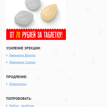
УСИЛЕНИЕ ЭРЕКЦИИ:
Дженерик Виагра
Дженерик Сиалис
ПРОДЛЕНИЕ:
Дапоксетин
ПОПРОБОВАТЬ:
Набор - пробник