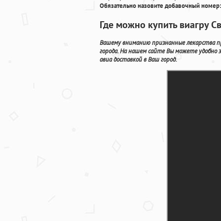
Обязательно назовите добавочный номер:
Где можно купить виагру С
Вашему вниманию признанные лекарства пр
города. На нашем сайте Вы можете удобно
авиа доставкой в Ваш город.