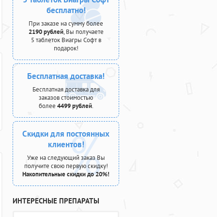
бесплатно!
При заказе на сумму более
2190 рублей
, Вы получаете
5 таблеток Виагры Софт в
подарок!
Бесплатная доставка!
Бесплатная доставка для
заказов стоимостью
более
4499 рублей
.
Скидки для постоянных
клиентов!
Уже на следующий заказ Вы
получите свою первую скидку!
Накопительные скидки до 20%!
ИНТЕРЕСНЫЕ ПРЕПАРАТЫ