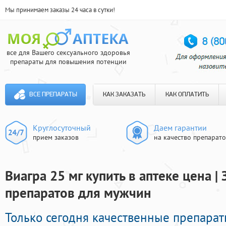
Мы принимаем заказы 24 часа в сутки!
все для Вашего сексуального здоровья
препараты для повышения потенции
ВСЕ ПРЕПАРАТЫ
КАК ЗАКАЗАТЬ
КАК ОПЛАТИТЬ
Круглосуточный
Даем гарантии
прием заказов
на качество препарат
Виагра 25 мг купить в аптеке цена |
препаратов для мужчин
Только сегодня качественные препара