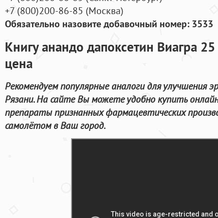
+7
(800
)200-86-85
(
Москва)
Обязательно назовите добавочный номер: 3533
Книгу анандо дапоксетин Виагра 25 
цена
Рекомендуем популярные аналоги для улучшения эр
Рязани. На сайте Вы можете удобно купить онлай
препараты признанных фармацевтических произв
самолётом в Ваш город.