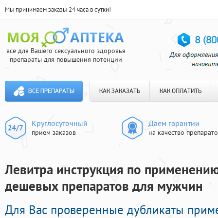
Мы принимаем заказы 24 часа в сутки!
все для Вашего сексуального здоровья
препараты для повышения потенции
ВСЕ ПРЕПАРАТЫ
КАК ЗАКАЗАТЬ
КАК ОПЛАТИТЬ
Круглосуточный
Даем гарантии
прием заказов
на качество препарат
Левитра инструкция по применению и
дешевых препаратов для мужчин
Для Вас проверенные дубликаты прим