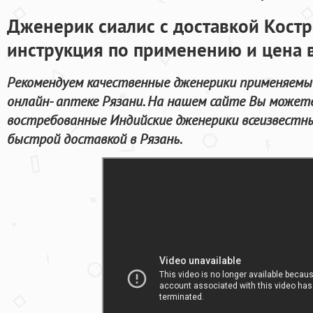
Дженерик сиалис с доставкой Кост
инструкция по применению и цена в
Рекомендуем качественные дженерики применяемы
онлайн- аптеке Рязани. На нашем сайте Вы может
востребованные Индийские дженерики всеизвестн
быстрой доставкой в Рязань.