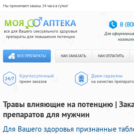
Мы принимаем заказы 24 часа в сутки!
все для Вашего сексуального здоровья
препараты для повышения потенции
ВСЕ ПРЕПАРАТЫ
КАК ЗАКАЗАТЬ
КАК ОПЛАТИТЬ
Круглосуточный
Даем гарантии
прием заказов
на качество препарат
Травы влияющие на потенцию | Зак
препаратов для мужчин
Для Вашего здоровья признанные таб