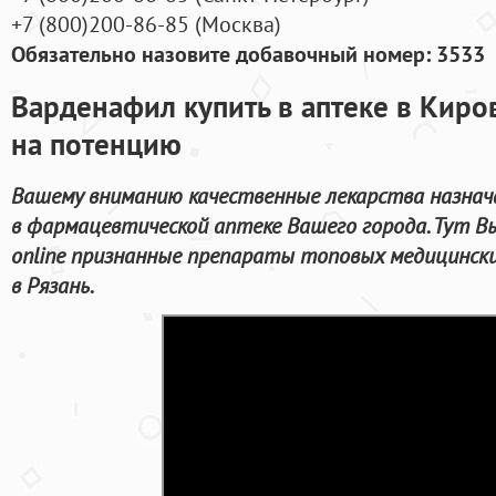
+7
(800
)200-86-85
(
Москва)
Обязательно назовите добавочный номер: 3533
Варденафил купить в аптеке в Кир
на потенцию
Вашему вниманию качественные лекарства назнач
в фармацевтической аптеке Вашего города. Тут В
online признанные препараты топовых медицинск
в Рязань.