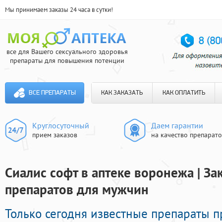
Мы принимаем заказы 24 часа в сутки!
все для Вашего сексуального здоровья
препараты для повышения потенции
ВСЕ ПРЕПАРАТЫ
КАК ЗАКАЗАТЬ
КАК ОПЛАТИТЬ
Круглосуточный
Даем гарантии
прием заказов
на качество препарат
Сиалис софт в аптеке воронежа | З
препаратов для мужчин
Только сегодня известные препараты 