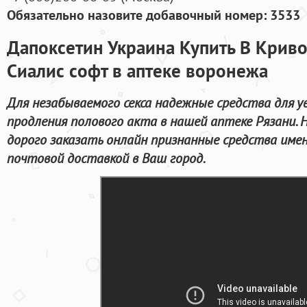
Обязательно назовите добавочный номер: 3533
Дапоксетин Украина Купить В Криво
Сиалис софт в аптеке воронежа
Для незабываемого секса надежные средства для у
продления полового акта в нашей аптеке Рязани.
дорого заказать онлайн признанные средства име
почтовой доставкой в Ваш город.