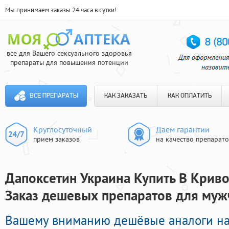
Мы принимаем заказы 24 часа в сутки!
все для Вашего сексуального здоровья
препараты для повышения потенции
ВСЕ ПРЕПАРАТЫ
КАК ЗАКАЗАТЬ
КАК ОПЛАТИТЬ
Круглосуточный
Даем гарантии
прием заказов
на качество препарат
Дапоксетин Украина Купить В Кривом
Заказ дешевых препаратов для муж
Вашему вниманию дешёвые аналоги н