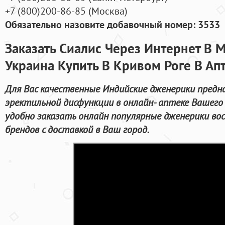
+7
(800
)200-86-85
(
Москва)
Обязательно назовите добавочный номер: 3533
Заказать Сиалис Через Интернет В 
Украина Купить В Кривом Роге В Ап
Для Вас качественные Индийские дженерики предн
эректильной дисфункции в онлайн- аптеке Вашего
удобно заказать онлайн популярные дженерики в
брендов с доставкой в Ваш город.