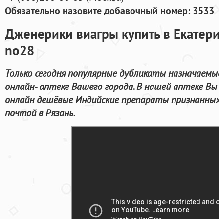
Обязательно назовите добавочный номер: 3533
Дженерики виагры купить в Екатери
no28
Только сегодня популярные дубликаты назначаемые
онлайн- аптеке Вашего города. В нашей аптеке В
онлайн дешёвые Индийские препараты признанных
почтой в Рязань.