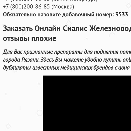
+7
(800
)200-86-85
(
Москва)
Обязательно назовите добавочный номер: 3533
Заказать Онлайн Сиалис Железново
отзывы плохие
Для Вас признанные препараты для поднятия пот
города Рязани. Здесь Вы можете удобно купить on
дубликаты известных медицинских брендов с авиа 