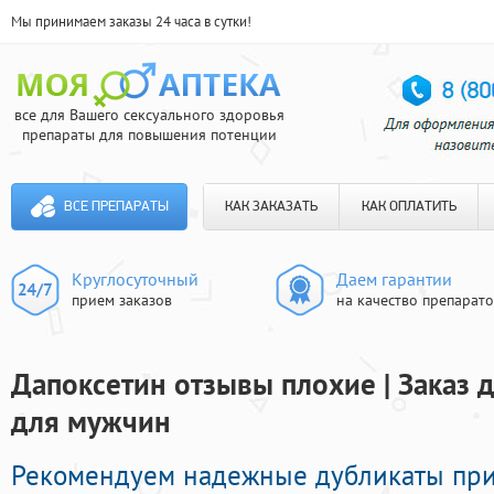
Мы принимаем заказы 24 часа в сутки!
все для Вашего сексуального здоровья
препараты для повышения потенции
ВСЕ ПРЕПАРАТЫ
КАК ЗАКАЗАТЬ
КАК ОПЛАТИТЬ
Круглосуточный
Даем гарантии
прием заказов
на качество препарат
Дапоксетин отзывы плохие | Заказ
для мужчин
Рекомендуем надежные дубликаты пр