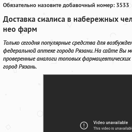
Обязательно назовите добавочный номер: 3533
Доставка сиалиса в набережных чел
нео фарм
Только сегодня популярные средства для возбужде
федеральной аптеке города Рязани. На сайте Вы м
проверенные аналоги топовых фармацевтических 
город Рязань.