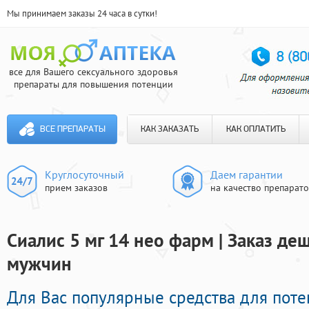
Мы принимаем заказы 24 часа в сутки!
все для Вашего сексуального здоровья
препараты для повышения потенции
ВСЕ ПРЕПАРАТЫ
КАК ЗАКАЗАТЬ
КАК ОПЛАТИТЬ
Круглосуточный
Даем гарантии
прием заказов
на качество препарат
Сиалис 5 мг 14 нео фарм | Заказ д
мужчин
Для Вас популярные средства для потен