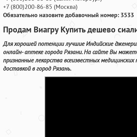
+7
(800
)200-86-85
(
Москва)
Обязательно назовите добавочный номер: 3533
Продам Виагру Купить дешево сиали
Для хорошей потенции лучшие Индийские дженери
онлайн- аптеке города Рязани. На сайте Вы може
признанные лекарства всеизвестных медицинских 
доставкой в город Рязань.