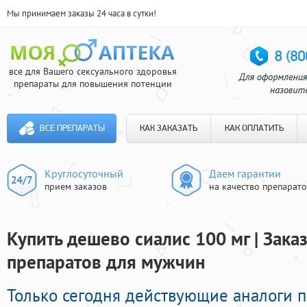
Мы принимаем заказы 24 часа в сутки!
все для Вашего сексуального здоровья
препараты для повышения потенции
ВСЕ ПРЕПАРАТЫ
КАК ЗАКАЗАТЬ
КАК ОПЛАТИТЬ
Круглосуточный
Даем гарантии
прием заказов
на качество препарат
Купить дешево сиалис 100 мг | Зак
препаратов для мужчин
Только сегодня действующие аналоги