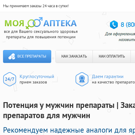
Мы принимаем заказы 24 часа в сутки!
все для Вашего сексуального здоровья
препараты для повышения потенции
ВСЕ ПРЕПАРАТЫ
КАК ЗАКАЗАТЬ
КАК ОПЛАТИТЬ
Круглосуточный
Даем гарантии
прием заказов
на качество препарат
Потенция у мужчин препараты | За
препаратов для мужчин
Рекомендуем надежные аналоги для яр