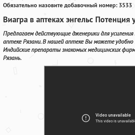
Обязательно назовите добавочный номер: 3533
Виагра в аптеках энгельс Потенция
Предлагаем действующие дженерики для усиления 
аптеке Рязани. В нашей аптеке Вы можете удобно 
Индийские препараты знакомых медицинских фирм
Рязань.