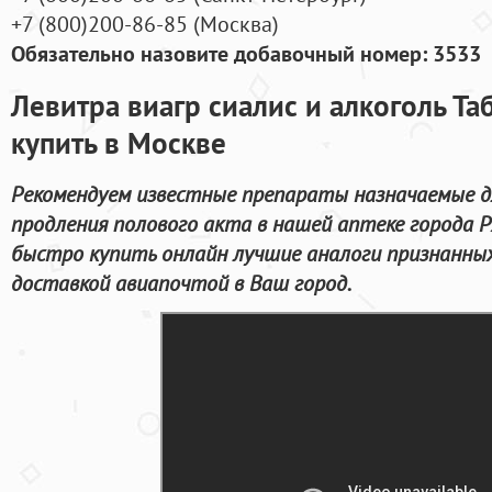
+7
(800
)200-86-85
(
Москва)
Обязательно назовите добавочный номер: 3533
Левитра виагр сиалис и алкоголь Та
купить в Москве
Рекомендуем известные препараты назначаемые д
продления полового акта в нашей аптеке города Р
быстро купить онлайн лучшие аналоги признанных
доставкой авиапочтой в Ваш город.