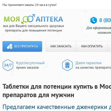
Мы принимаем заказы 24 часа в сутки!
все для Вашего сексуального здоровья
препараты для повышения потенции
ВСЕ ПРЕПАРАТЫ
КАК ЗАКАЗАТЬ
КАК ОПЛАТИТЬ
Круглосуточный
Даем гарантии
прием заказов
на качество препарат
Таблетки для потенции купить в Мо
препаратов для мужчин
Предлагаем качественные дженерики 