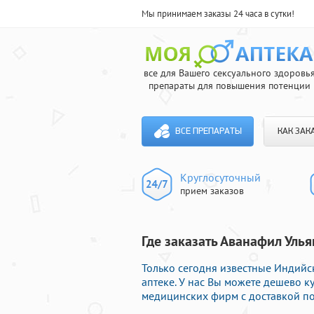
Мы принимаем заказы 24 часа в сутки!
все для Вашего сексуального здоровь
препараты для повышения потенции
ВСЕ ПРЕПАРАТЫ
КАК ЗАК
Круглосуточный
прием заказов
Где заказать Аванафил Уль
Только сегодня известные Индий
аптеке. У нас Вы можете дешево 
медицинских фирм с доставкой по