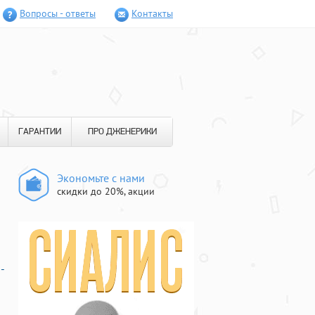
Вопросы - ответы
Контакты
ГАРАНТИИ
ПРО ДЖЕНЕРИКИ
Экономьте с нами
скидки до 20%, акции
-