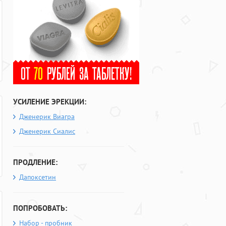
УСИЛЕНИЕ ЭРЕКЦИИ:
Дженерик Виагра
Дженерик Сиалис
ПРОДЛЕНИЕ:
Дапоксетин
ПОПРОБОВАТЬ:
Набор - пробник