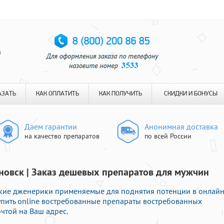
я
АЗАТЬ
КАК ОПЛАТИТЬ
КАК ПОЛУЧИТЬ
СКИДКИ И БОНУСЫ
Даем гарантии
Анонимная доставка
на качество препаратов
по всей России
яновск | Заказ дешевых препаратов для мужчин
ские дженерики применяемые для поднятия потенции в онлайн
купить online востребованные препараты востребованных
чтой на Ваш адрес.