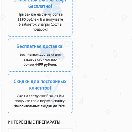
бесплатно!
При заказе на сумму более
2190 рублей
, Вы получаете
5 таблеток Виагры Софт в
подарок!
Бесплатная доставка!
Бесплатная доставка для
заказов стоимостью
более
4499 рублей
.
Скидки для постоянных
клиентов!
Уже на следующий заказ Вы
получите свою первую скидку!
Накопительные скидки до 20%!
ИНТЕРЕСНЫЕ ПРЕПАРАТЫ