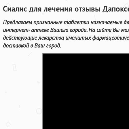
Сиалис для лечения отзывы Дапокс
Предлагаем признанные таблетки назначаемые для
интернет- аптеке Вашего города. На сайте Вы м
действующие лекарства именитых фармацевтичес
доставкой в Ваш город.