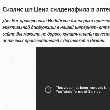
Сиалис шт Цена силденафила в апте
Для Вас проверенные Индийские дженерики примен
эректильной дисфункции в нашей интернет- аптек
сайте Вы можете не дорого купить онлайн качест
аптечных производителей с доставкой в Рязань.