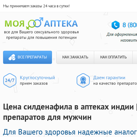
Мы принимаем заказы 24 часа в сутки!
все для Вашего сексуального здоровья
препараты для повышения потенции
ВСЕ ПРЕПАРАТЫ
КАК ЗАКАЗАТЬ
КАК ОПЛАТИТЬ
Круглосуточный
Даем гарантии
прием заказов
на качество препарат
Цена силденафила в аптеках индии 
препаратов для мужчин
Для Вашего здоровья надежные анало