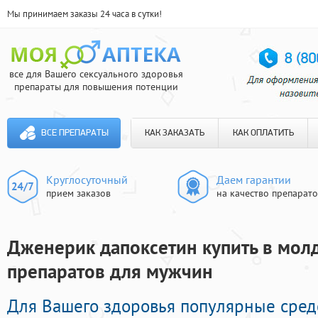
Мы принимаем заказы 24 часа в сутки!
все для Вашего сексуального здоровья
препараты для повышения потенции
ВСЕ ПРЕПАРАТЫ
КАК ЗАКАЗАТЬ
КАК ОПЛАТИТЬ
Круглосуточный
Даем гарантии
прием заказов
на качество препарат
Дженерик дапоксетин купить в молд
препаратов для мужчин
Для Вашего здоровья популярные сред