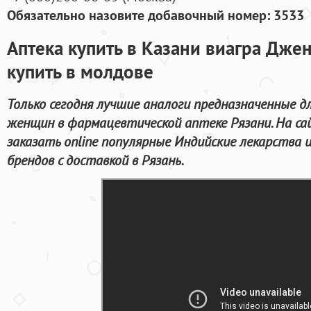
Обязательно назовите добавочный номер: 3533
Аптека купить в Казани виагра Дже
купить в молдове
Только сегодня лучшие аналоги предназначенные д
женщин в фармацевтической аптеке Рязани. На с
заказать online популярные Индийские лекарства 
брендов с доставкой в Рязань.