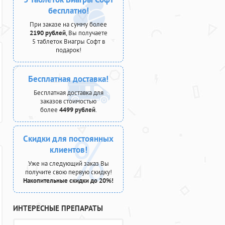
бесплатно!
При заказе на сумму более
2190 рублей
, Вы получаете
5 таблеток Виагры Софт в
подарок!
Бесплатная доставка!
Бесплатная доставка для
заказов стоимостью
более
4499 рублей
.
Скидки для постоянных
клиентов!
Уже на следующий заказ Вы
получите свою первую скидку!
Накопительные скидки до 20%!
ИНТЕРЕСНЫЕ ПРЕПАРАТЫ