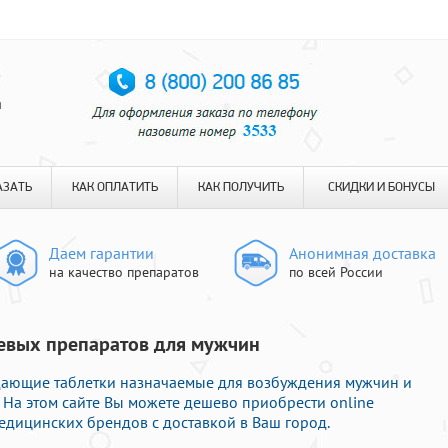
я
АЗАТЬ
КАК ОПЛАТИТЬ
КАК ПОЛУЧИТЬ
СКИДКИ И БОНУСЫ
Даем гарантии
Анонимная доставка
на качество препаратов
по всей России
шевых препаратов для мужчин
дающие таблетки назначаемые для возбуждения мужчин и
 На этом сайте Вы можете дешево приобрести online
дицинских брендов с доставкой в Ваш город.