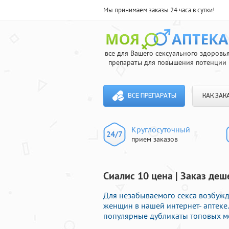
Мы принимаем заказы 24 часа в сутки!
все для Вашего сексуального здоровь
препараты для повышения потенции
ВСЕ ПРЕПАРАТЫ
КАК ЗАК
Круглосуточный
прием заказов
Сиалис 10 цена | Заказ де
Для незабываемого секса возбуж
женщин в нашей интернет- аптеке.
популярные дубликаты топовых ме