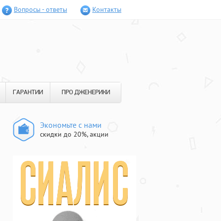
Вопросы - ответы
Контакты
ГАРАНТИИ
ПРО ДЖЕНЕРИКИ
Экономьте с нами
скидки до 20%, акции