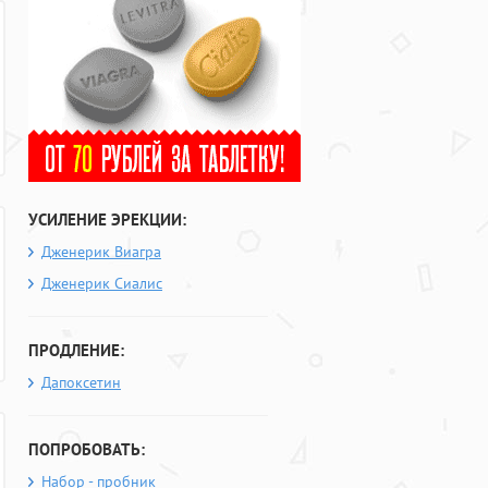
УСИЛЕНИЕ ЭРЕКЦИИ:
Дженерик Виагра
Дженерик Сиалис
ПРОДЛЕНИЕ:
Дапоксетин
ПОПРОБОВАТЬ:
Набор - пробник