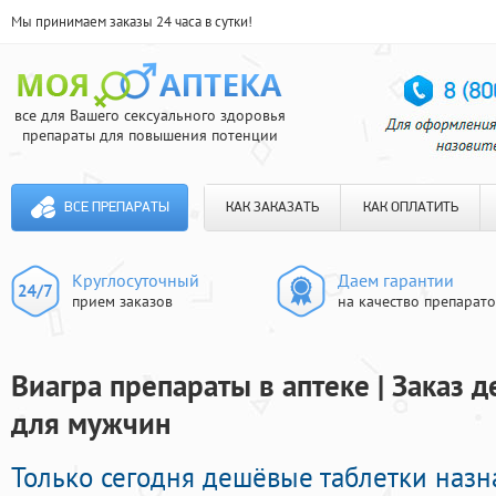
Мы принимаем заказы 24 часа в сутки!
все для Вашего сексуального здоровья
препараты для повышения потенции
ВСЕ ПРЕПАРАТЫ
КАК ЗАКАЗАТЬ
КАК ОПЛАТИТЬ
Круглосуточный
Даем гарантии
прием заказов
на качество препарат
Виагра препараты в аптеке | Заказ
для мужчин
Только сегодня дешёвые таблетки наз