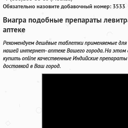
Обязательно назовите добавочный номер: 3533
Виагра подобные препараты левитр
аптеке
Рекомендуем дешёвые таблетки применяемые для 
нашей интернет- аптеке Вашего города. На этом
купить online качественные Индийские препараты
доставкой в Ваш город.