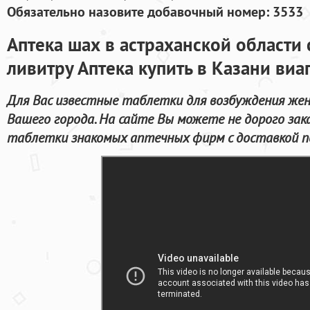
Обязательно назовите добавочный номер: 3533
Аптека шах в астраханской области 
ливитру Аптека купить в Казани виа
Для Вас известные таблетки для возбуждения же
Вашего города. На сайте Вы можете не дорого за
таблетки знакомых аптечных фирм с доставкой по