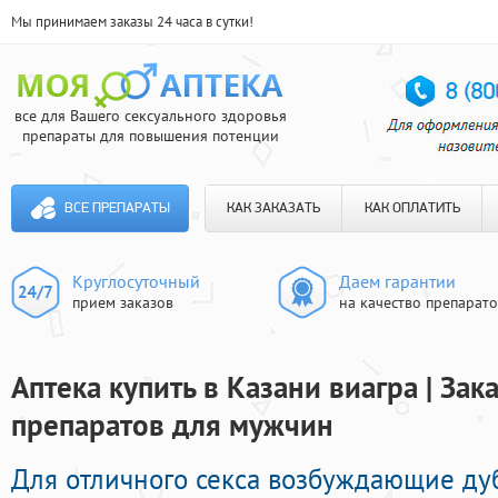
Мы принимаем заказы 24 часа в сутки!
все для Вашего сексуального здоровья
препараты для повышения потенции
ВСЕ ПРЕПАРАТЫ
КАК ЗАКАЗАТЬ
КАК ОПЛАТИТЬ
Круглосуточный
Даем гарантии
прием заказов
на качество препарат
Аптека купить в Казани виагра | За
препаратов для мужчин
Для отличного секса возбуждающие ду