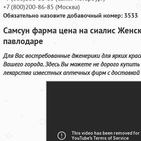
+7
(800
)200-86-85
(
Москва)
Обязательно назовите добавочный номер: 3533
Самсун фарма цена на сиалис Женск
павлодаре
Для Вас востребованные дженерики для ярких крас
Вашего города. Здесь Вы можете не дорого купить
лекарства известных аптечных фирм с доставкой 