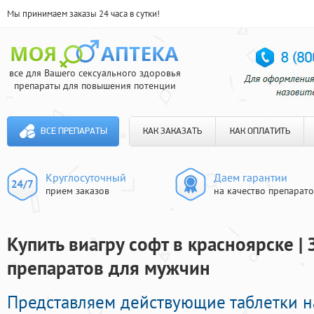
Мы принимаем заказы 24 часа в сутки!
все для Вашего сексуального здоровья
препараты для повышения потенции
ВСЕ ПРЕПАРАТЫ
КАК ЗАКАЗАТЬ
КАК ОПЛАТИТЬ
Круглосуточный
Даем гарантии
прием заказов
на качество препарат
Купить виагру софт в красноярске |
препаратов для мужчин
Представляем действующие таблетки 