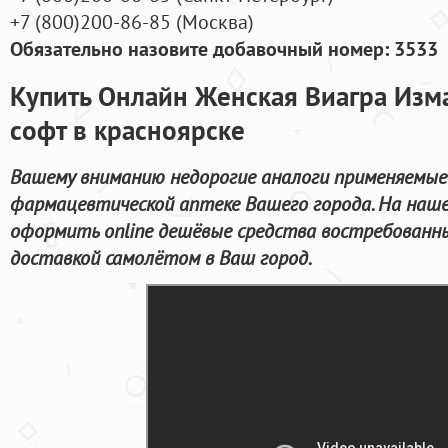
+7
(800
)200-86-85
(
Москва)
Обязательно назовите добавочный номер: 3533
Купить Онлайн Женская Виагра Изма
софт в красноярске
Вашему вниманию недорогие аналоги применяемые 
фармацевтической аптеке Вашего города. На наш
оформить online дешёвые средства востребованн
доставкой самолётом в Ваш город.