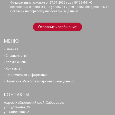
Федеральным законом от 27.07.2006 года №152-ФЗ «О
персональных данных», на условиях и для целей, определенных в
Согласии на обработку персональных данных
МЕНЮ
Главная
Специалисты
Услуги и цены
Контакты
Юридическая информация
Политика обработки персональных данных
КОНТАКТЫ
Адрес: Хабаровский край, Хабаровск,
ул. Тургенева, 49
ул. Советская, 2