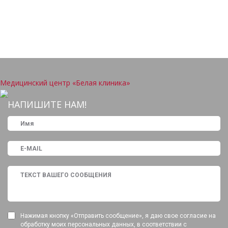
Медицинский центр «Белая клиника»
НАПИШИТЕ НАМ!
Нажимая кнопку «Отправить сообщение», я даю свое согласие на
обработку моих персональных данных, в соответствии с