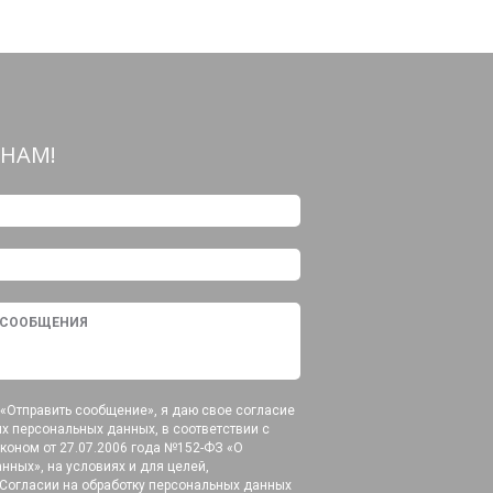
НАМ!
«Отправить сообщение», я даю свое согласие
их персональных данных, в соответствии с
оном от 27.07.2006 года №152-ФЗ «О
нных», на условиях и для целей,
Согласии на обработку персональных данных