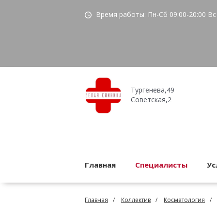
Время работы:
Пн-Сб 09:00-20:00
Вс 
Тургенева,49
Советская,2
Главная
Специалисты
Ус
Главная
Коллектив
Косметология