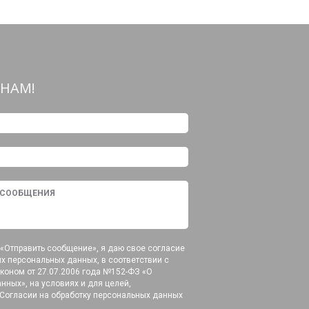
НАМ!
«Отправить сообщение», я даю свое согласие
их персональных данных, в соответствии с
оном от 27.07.2006 года №152-ФЗ «О
нных», на условиях и для целей,
Согласии на обработку персональных данных