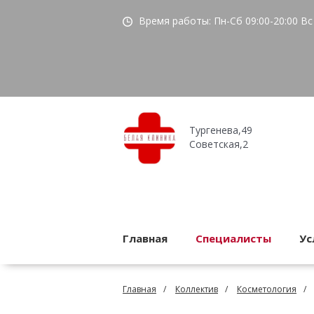
Время работы:
Пн-Сб 09:00-20:00
Вс 
Тургенева,49
Советская,2
Главная
Специалисты
Ус
Главная
Коллектив
Косметология