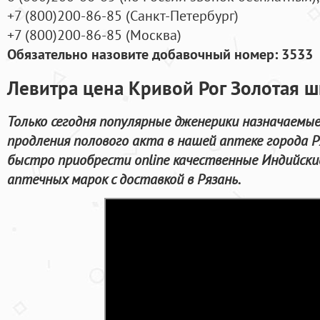
+7
(800
)200-86-85
(
Санкт-Петербург)
+7
(800
)200-86-85
(
Москва)
Обязательно назовите добавочный номер: 3533
Левитра цена Кривой Рог Золотая 
Только сегодня популярные дженерики назначаемые
продления полового акта в нашей аптеке города 
быстро приобрести online качественные Индийски
аптечных марок с доставкой в Рязань.