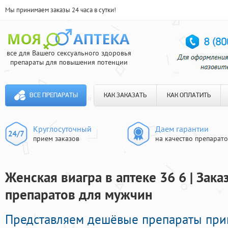
Мы принимаем заказы 24 часа в сутки!
все для Вашего сексуального здоровья
препараты для повышения потенции
ВСЕ ПРЕПАРАТЫ
КАК ЗАКАЗАТЬ
КАК ОПЛАТИТЬ
Круглосуточный
Даем гарантии
прием заказов
на качество препарат
Женская виагра в аптеке 36 6 | Зак
препаратов для мужчин
Представляем дешёвые препараты пр