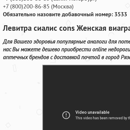
+7
(800
)200-86-85
(
Москва)
Обязательно назовите добавочный номер: 3533
Левитра сиалис cons Женская виагра
Для Вашего здоровья популярные аналоги для поте
нас Вы можете дешево приобрести online недорог
аптечных брендов с доставкой почтой в город Ряз