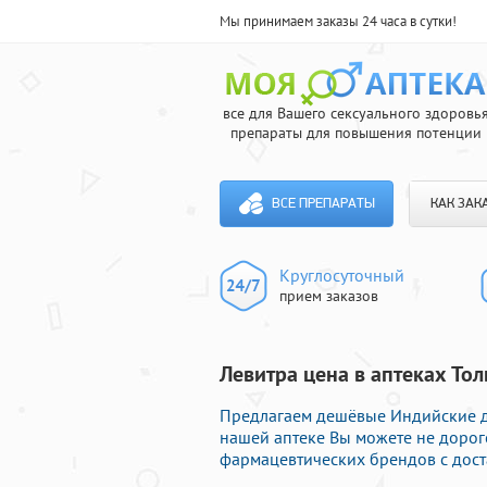
Мы принимаем заказы 24 часа в сутки!
все для Вашего сексуального здоровь
препараты для повышения потенции
ВСЕ ПРЕПАРАТЫ
КАК ЗАК
Круглосуточный
прием заказов
Левитра цена в аптеках То
Предлагаем дешёвые Индийские дж
нашей аптеке Вы можете не доро
фармацевтических брендов с дост