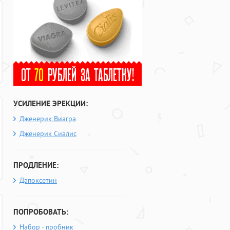
УСИЛЕНИЕ ЭРЕКЦИИ:
Дженерик Виагра
Дженерик Сиалис
ПРОДЛЕНИЕ:
Дапоксетин
ПОПРОБОВАТЬ:
Набор - пробник