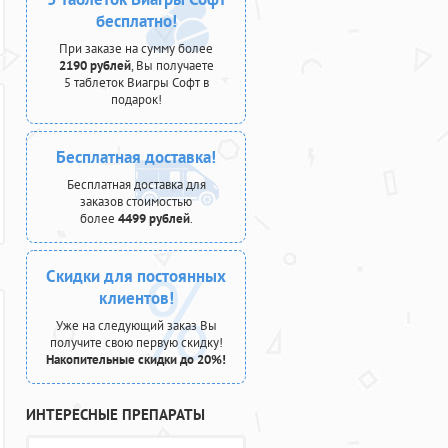
бесплатно!
При заказе на сумму более
2190 рублей
, Вы получаете
5 таблеток Виагры Софт в
подарок!
Бесплатная доставка!
Бесплатная доставка для
заказов стоимостью
более
4499 рублей
.
Скидки для постоянных
клиентов!
Уже на следующий заказ Вы
получите свою первую скидку!
Накопительные скидки до 20%!
ИНТЕРЕСНЫЕ ПРЕПАРАТЫ