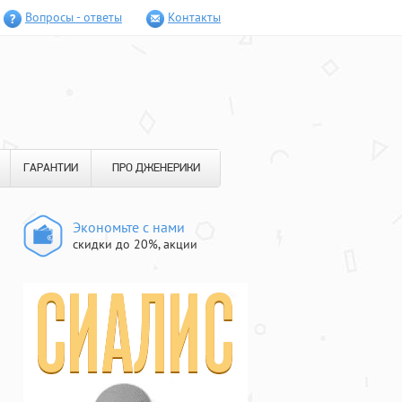
Вопросы - ответы
Контакты
ГАРАНТИИ
ПРО ДЖЕНЕРИКИ
Экономьте с нами
скидки до 20%, акции