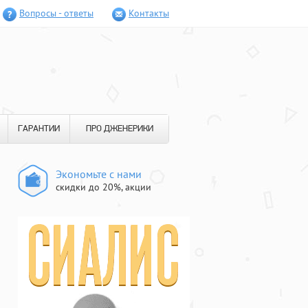
Вопросы - ответы
Контакты
ГАРАНТИИ
ПРО ДЖЕНЕРИКИ
Экономьте с нами
скидки до 20%, акции