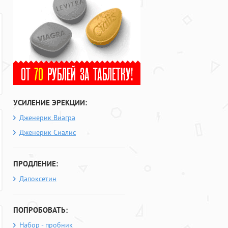
УСИЛЕНИЕ ЭРЕКЦИИ:
Дженерик Виагра
Дженерик Сиалис
ПРОДЛЕНИЕ:
Дапоксетин
ПОПРОБОВАТЬ:
Набор - пробник