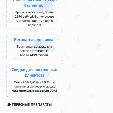
бесплатно!
При заказе на сумму более
2190 рублей
, Вы получаете
5 таблеток Виагры Софт в
подарок!
Бесплатная доставка!
Бесплатная доставка для
заказов стоимостью
более
4499 рублей
.
Скидки для постоянных
клиентов!
Уже на следующий заказ Вы
получите свою первую скидку!
Накопительные скидки до 20%!
ИНТЕРЕСНЫЕ ПРЕПАРАТЫ