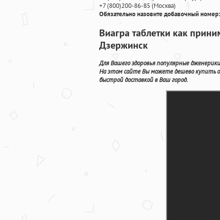
+7
(800
)200-86-85
(
Москва)
Обязательно назовите добавочный номер:
Виагра таблетки как прини
Дзержинск
Для Вашего здоровья популярные дженерики
На этом сайте Вы можете дешево купить о
быстрой доставкой в Ваш город.