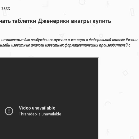
 3533
мать таблетки Дженерики виагры купить
 назначаемые для возбуждения мужчин и женщин в федеральной аптеке Рязани.
нлайн известные аналоги известных фармацевтических производителей с