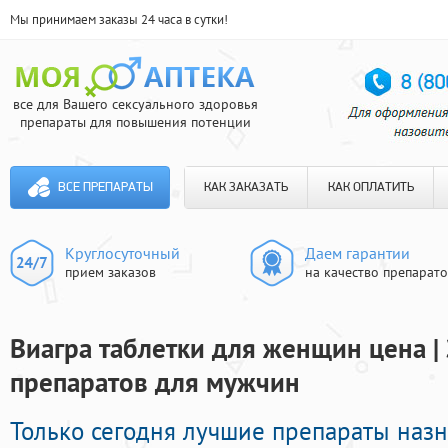
Мы принимаем заказы 24 часа в сутки!
все для Вашего сексуального здоровья
препараты для повышения потенции
ВСЕ ПРЕПАРАТЫ
КАК ЗАКАЗАТЬ
КАК ОПЛАТИТЬ
Круглосуточный
Даем гарантии
прием заказов
на качество препарат
Виагра таблетки для женщин цена |
препаратов для мужчин
Только сегодня лучшие препараты наз