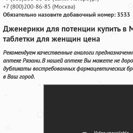
+7
(800
)200-86-85
(
Москва)
Обязательно назовите добавочный номер: 3533
Дженерики для потенции купить в 
таблетки для женщин цена
Рекомендуем качественные аналоги предназначенн
аптеке Рязани. В нашей аптеке Вы можете не дор
дубликаты востребованных фармацевтических бре
в Ваш город.