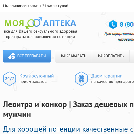
Мы принимаем заказы 24 часа в сутки!
все для Вашего сексуального здоровья
препараты для повышения потенции
ВСЕ ПРЕПАРАТЫ
КАК ЗАКАЗАТЬ
КАК ОПЛАТИТЬ
Круглосуточный
Даем гарантии
прием заказов
на качество препарат
Левитра и конкор | Заказ дешевых 
мужчин
Для хорошей потенции качественные с