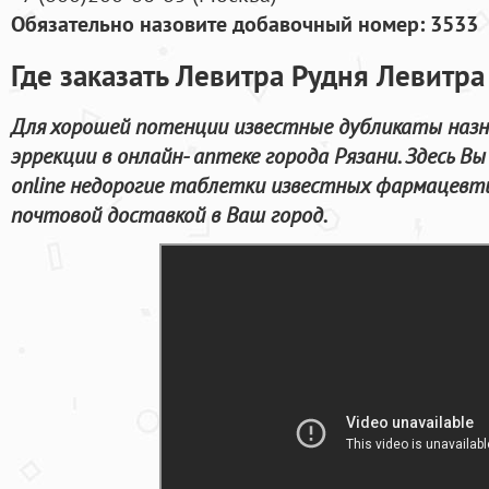
Обязательно назовите добавочный номер: 3533
Где заказать Левитра Рудня Левитра
Для хорошей потенции известные дубликаты назн
эррекции в онлайн- аптеке города Рязани. Здесь 
online недорогие таблетки известных фармацевти
почтовой доставкой в Ваш город.