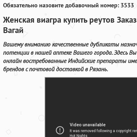
Обязательно назовите добавочный номер: 3533
Женская виагра купить реутов Заказ
Вагай
Вашему вниманию качественные дубликаты назна
потенции в нашей аптеке Вашего города. Здесь В
онлайн востребованные Индийские препараты им
брендов с почтовой доставкой в Рязань.