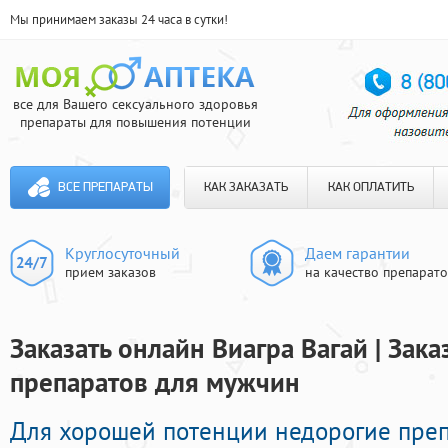
Мы принимаем заказы 24 часа в сутки!
все для Вашего сексуального здоровья
препараты для повышения потенции
ВСЕ ПРЕПАРАТЫ
КАК ЗАКАЗАТЬ
КАК ОПЛАТИТЬ
Круглосуточный
Даем гарантии
прием заказов
на качество препарат
Заказать онлайн Виагра Вагай | Зак
препаратов для мужчин
Для хорошей потенции недорогие пре