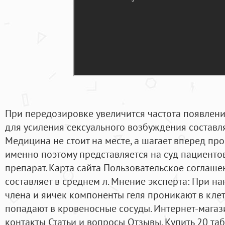
При передозировке увеличится частота появлени
для усиления сексуального возбуждения составля
Медицина не стоит на месте, а шагает вперед п
именно поэтому представляется на суд пациент
препарат. Карта сайта Пользовательское соглаше
составляет в среднем л. Мнение эксперта: При н
члена и яичек компоненты геля проникают в клет
попадают в кровеносные сосуды. Интернет-магаз
контакты Статьи и вопросы Отзывы. Купить 20 та