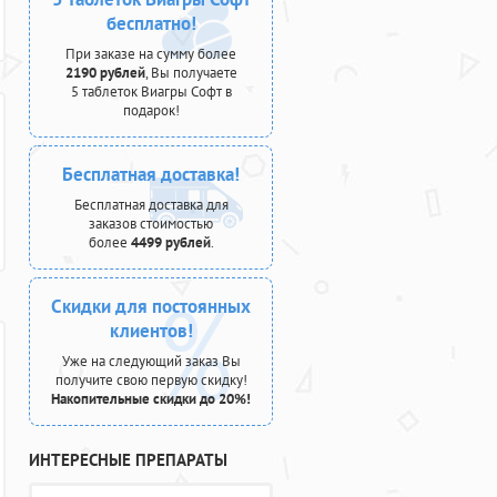
бесплатно!
При заказе на сумму более
2190 рублей
, Вы получаете
5 таблеток Виагры Софт в
подарок!
Бесплатная доставка!
Бесплатная доставка для
заказов стоимостью
более
4499 рублей
.
Скидки для постоянных
клиентов!
Уже на следующий заказ Вы
получите свою первую скидку!
Накопительные скидки до 20%!
ИНТЕРЕСНЫЕ ПРЕПАРАТЫ