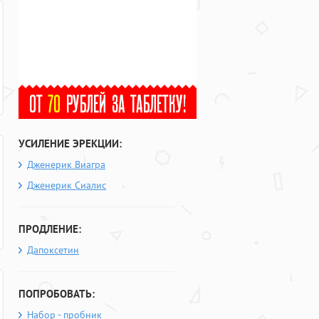
УСИЛЕНИЕ ЭРЕКЦИИ:
Дженерик Виагра
Дженерик Сиалис
ПРОДЛЕНИЕ:
Дапоксетин
ПОПРОБОВАТЬ:
Набор - пробник