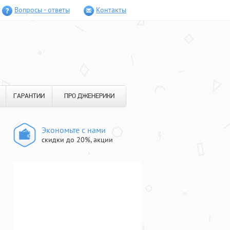
Вопросы - ответы
Контакты
ГАРАНТИИ
ПРО ДЖЕНЕРИКИ
Экономьте с нами
скидки до 20%, акции