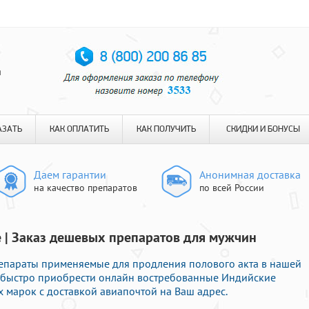
я
АЗАТЬ
КАК ОПЛАТИТЬ
КАК ПОЛУЧИТЬ
СКИДКИ И БОНУСЫ
Даем гарантии
Анонимная доставка
на качество препаратов
по всей России
е | Заказ дешевых препаратов для мужчин
епараты применяемые для продления полового акта в нашей
те быстро приобрести онлайн востребованные Индийские
 марок с доставкой авиапочтой на Ваш адрес.