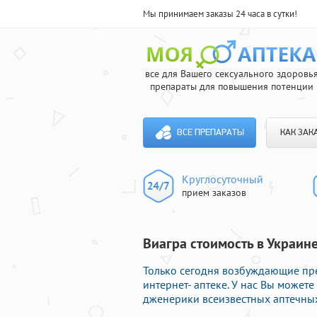
Мы принимаем заказы 24 часа в сутки!
все для Вашего сексуального здоровь
препараты для повышения потенции
ВСЕ ПРЕПАРАТЫ
КАК ЗАК
Круглосуточный
прием заказов
Виагра стоимость в Украин
Только сегодня возбуждающие пр
интернет- аптеке. У нас Вы може
дженерики всеизвестных аптечных