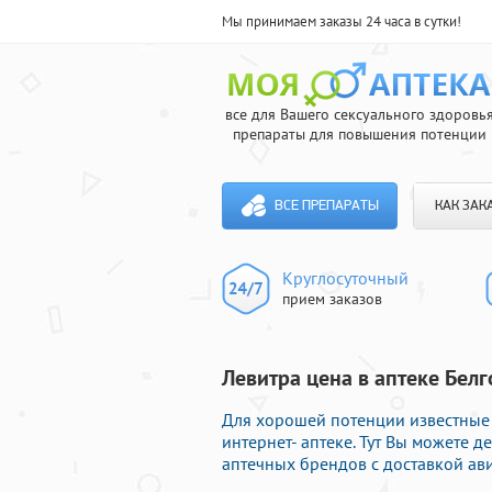
Мы принимаем заказы 24 часа в сутки!
все для Вашего сексуального здоровь
препараты для повышения потенции
ВСЕ ПРЕПАРАТЫ
КАК ЗАК
Круглосуточный
прием заказов
Левитра цена в аптеке Бел
Для хорошей потенции известные
интернет- аптеке. Тут Вы можете 
аптечных брендов с доставкой ав