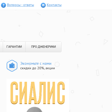
Вопросы - ответы
Контакты
ГАРАНТИИ
ПРО ДЖЕНЕРИКИ
Экономьте с нами
скидки до 20%, акции