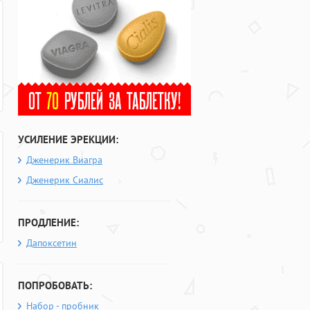
УСИЛЕНИЕ ЭРЕКЦИИ:
Дженерик Виагра
Дженерик Сиалис
ПРОДЛЕНИЕ:
Дапоксетин
ПОПРОБОВАТЬ:
Набор - пробник