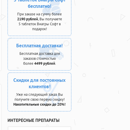
бесплатно!
При заказе на сумму более
2190 рублей
, Вы получаете
5 таблеток Виагры Софт в
подарок!
Бесплатная доставка!
Бесплатная доставка для
заказов стоимостью
более
4499 рублей
.
Скидки для постоянных
клиентов!
Уже на следующий заказ Вы
получите свою первую скидку!
Накопительные скидки до 20%!
ИНТЕРЕСНЫЕ ПРЕПАРАТЫ