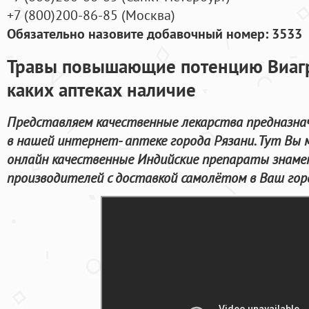
+7
(800
)200-86-85
(
Москва)
Обязательно назовите добавочный номер: 3533
Травы повышающие потенцию Виагр
каких аптеках наличие
Представляем качественные лекарства предназнач
в нашей интернет- аптеке города Рязани. Тут Вы
онлайн качественные Индийские препараты знам
производителей с доставкой самолётом в Ваш гор