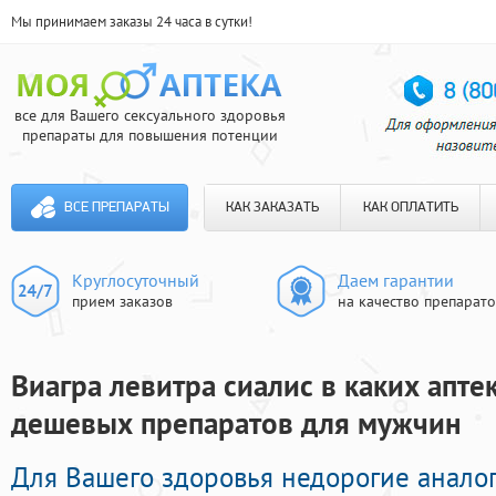
Мы принимаем заказы 24 часа в сутки!
все для Вашего сексуального здоровья
препараты для повышения потенции
ВСЕ ПРЕПАРАТЫ
КАК ЗАКАЗАТЬ
КАК ОПЛАТИТЬ
Круглосуточный
Даем гарантии
прием заказов
на качество препарат
Виагра левитра сиалис в каких аптек
дешевых препаратов для мужчин
Для Вашего здоровья недорогие анало