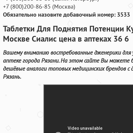
+7
(800
)200-86-85
(
Москва)
Обязательно назовите добавочный номер: 3533
Таблетки Для Поднятия Потенции Ку
Москве Сиалис цена в аптеках 36 6
Вашему вниманию востребованные дженерики для 
аптеке города Рязани. На этом сайте Вы можете
дешёвые аналоги топовых медицинских брендов с 
Рязань.