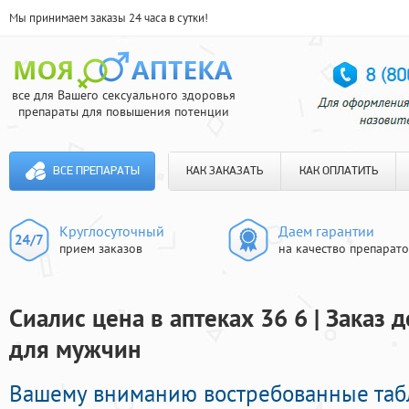
Мы принимаем заказы 24 часа в сутки!
все для Вашего сексуального здоровья
препараты для повышения потенции
ВСЕ ПРЕПАРАТЫ
КАК ЗАКАЗАТЬ
КАК ОПЛАТИТЬ
Круглосуточный
Даем гарантии
прием заказов
на качество препарат
Сиалис цена в аптеках 36 6 | Заказ
для мужчин
Вашему вниманию востребованные таб