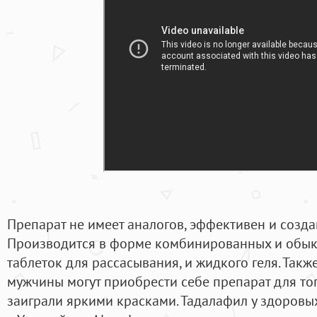
Препарат не имеет аналогов, эффективен и созда
Производится в форме комбинированных и обыкн
таблеток для рассасывания, и жидкого геля. Так
мужчины могут приобрести себе препарат для то
заиграли яркими красками. Тадалафил у здоровых