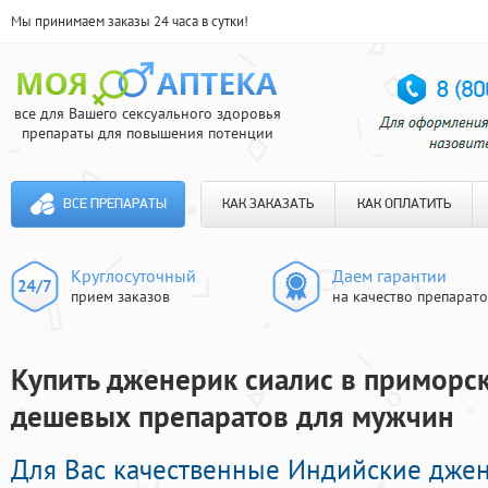
Мы принимаем заказы 24 часа в сутки!
все для Вашего сексуального здоровья
препараты для повышения потенции
ВСЕ ПРЕПАРАТЫ
КАК ЗАКАЗАТЬ
КАК ОПЛАТИТЬ
Круглосуточный
Даем гарантии
прием заказов
на качество препарат
Купить дженерик сиалис в приморск
дешевых препаратов для мужчин
Для Вас качественные Индийские дже