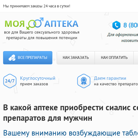
Мы принимаем заказы 24 часа в сутки!
все для Вашего сексуального здоровья
препараты для повышения потенции
ВСЕ ПРЕПАРАТЫ
КАК ЗАКАЗАТЬ
КАК ОПЛАТИТЬ
Круглосуточный
Даем гарантии
прием заказов
на качество препарат
В какой аптеке приобрести сиалис с
препаратов для мужчин
Вашему вниманию возбуждающие табл