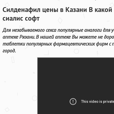
Силденафил цены в Казани В какой
сиалис софт
Для незабываемого секса популярные аналоги для 
аптеке Рязани. В нашей аптеке Вы можете не дор
таблетки популярных фармацевтических фирм с 
город.