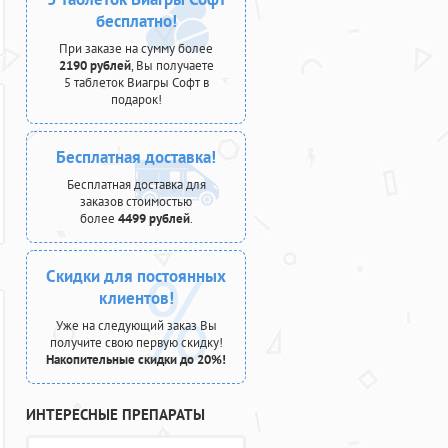
бесплатно!
При заказе на сумму более
2190 рублей
, Вы получаете
5 таблеток Виагры Софт в
подарок!
Бесплатная доставка!
Бесплатная доставка для
заказов стоимостью
более
4499 рублей
.
Скидки для постоянных
клиентов!
Уже на следующий заказ Вы
получите свою первую скидку!
Накопительные скидки до 20%!
ИНТЕРЕСНЫЕ ПРЕПАРАТЫ