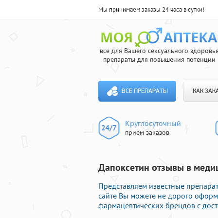
Мы принимаем заказы 24 часа в сутки!
все для Вашего сексуального здоровь
препараты для повышения потенции
ВСЕ ПРЕПАРАТЫ
КАК ЗАК
Круглосуточный
прием заказов
Дапоксетин отзывы в меди
Представляем известные препарат
сайте Вы можете не дорого офор
фармацевтических брендов с дост