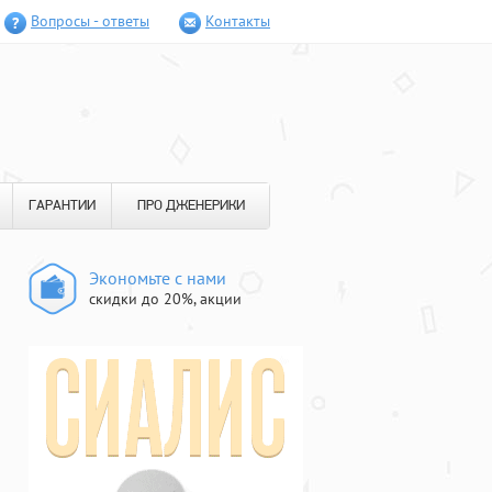
Вопросы - ответы
Контакты
ГАРАНТИИ
ПРО ДЖЕНЕРИКИ
Экономьте с нами
скидки до 20%, акции