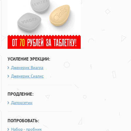
УСИЛЕНИЕ ЭРЕКЦИИ:
Дженерик Виагра
Дженерик Сиалис
ПРОДЛЕНИЕ:
Дапоксетин
ПОПРОБОВАТЬ:
Набор - пробник