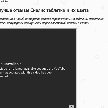
 3533
лучше отзывы Сиалис таблетки и их цвета
потенции в нашей интернет- аптеке города Рязани. На сайте Вы можете не
тки популярных медицинских марок с доставкой почтой в Рязань.