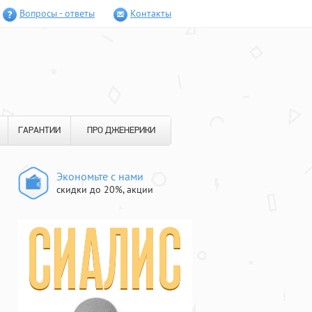
Вопросы - ответы
Контакты
ГАРАНТИИ
ПРО ДЖЕНЕРИКИ
Экономьте с нами
скидки до 20%, акции