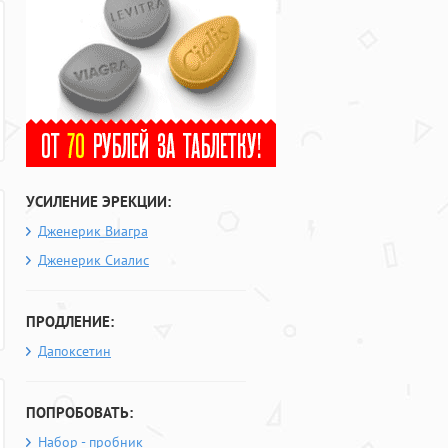
УСИЛЕНИЕ ЭРЕКЦИИ:
Дженерик Виагра
Дженерик Сиалис
ПРОДЛЕНИЕ:
Дапоксетин
ПОПРОБОВАТЬ:
Набор - пробник