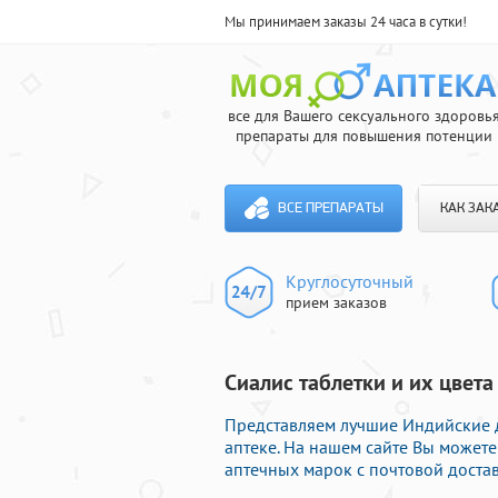
Мы принимаем заказы 24 часа в сутки!
все для Вашего сексуального здоровь
препараты для повышения потенции
ВСЕ ПРЕПАРАТЫ
КАК ЗАК
Круглосуточный
прием заказов
Сиалис таблетки и их цвет
Представляем лучшие Индийские 
аптеке. На нашем сайте Вы может
аптечных марок с почтовой достав