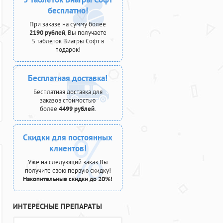
бесплатно!
При заказе на сумму более
2190 рублей
, Вы получаете
5 таблеток Виагры Софт в
подарок!
Бесплатная доставка!
Бесплатная доставка для
заказов стоимостью
более
4499 рублей
.
Скидки для постоянных
клиентов!
Уже на следующий заказ Вы
получите свою первую скидку!
Накопительные скидки до 20%!
ИНТЕРЕСНЫЕ ПРЕПАРАТЫ