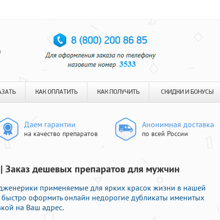
я
АЗАТЬ
КАК ОПЛАТИТЬ
КАК ПОЛУЧИТЬ
СКИДКИ И БОНУСЫ
Даем гарантии
Анонимная доставка
на качество препаратов
по всей России
а | Заказ дешевых препаратов для мужчин
дженерики применяемые для ярких красок жизни в нашей
е быстро оформить онлайн недорогие дубликаты именитых
кой на Ваш адрес.