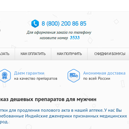
я
АЗАТЬ
КАК ОПЛАТИТЬ
КАК ПОЛУЧИТЬ
СКИДКИ И БОНУСЫ
Даем гарантии
Анонимная доставка
на качество препаратов
по всей России
Заказ дешевых препаратов для мужчин
тки для продления полового акта в нашей аптеке. У нас Вы
стребованные Индийские дженерики признанных медицинских
род.