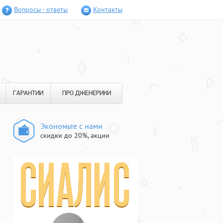
Вопросы - ответы
Контакты
ГАРАНТИИ
ПРО ДЖЕНЕРИКИ
Экономьте с нами
скидки до 20%, акции