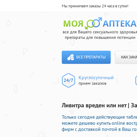
Мы принимаем заказы 24 часа в сутки!
все для Вашего сексуального здоровь
препараты для повышения потенции
ВСЕ ПРЕПАРАТЫ
КАК ЗАК
Круглосуточный
прием заказов
Ливитра вреден или нет | 
Только сегодня действующие табле
можете дешево купить online во
фирм с доставкой почтой в Ваш го