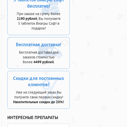
бесплатно!
При заказе на сумму более
2190 рублей
, Вы получаете
5 таблеток Виагры Софт в
подарок!
Бесплатная доставка!
Бесплатная доставка для
заказов стоимостью
более
4499 рублей
.
Скидки для постоянных
клиентов!
Уже на следующий заказ Вы
получите свою первую скидку!
Накопительные скидки до 20%!
ИНТЕРЕСНЫЕ ПРЕПАРАТЫ