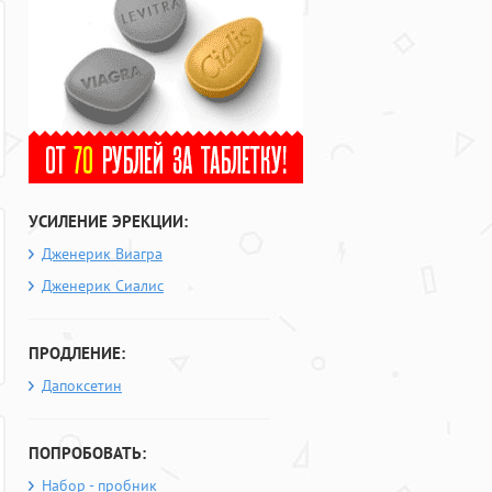
УСИЛЕНИЕ ЭРЕКЦИИ:
Дженерик Виагра
Дженерик Сиалис
ПРОДЛЕНИЕ:
Дапоксетин
ПОПРОБОВАТЬ:
Набор - пробник