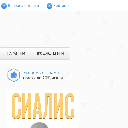
Вопросы - ответы
Контакты
ГАРАНТИИ
ПРО ДЖЕНЕРИКИ
Экономьте с нами
скидки до 20%, акции