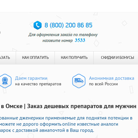
я
АЗАТЬ
КАК ОПЛАТИТЬ
КАК ПОЛУЧИТЬ
СКИДКИ И БОНУСЫ
Даем гарантии
Анонимная доставка
на качество препаратов
по всей России
 в Омске | Заказ дешевых препаратов для мужчин
бованные дженерики применяемые для поднятия потенции в
можете не дорого оформить online известные аналоги
арок с доставкой авиапочтой в Ваш город.