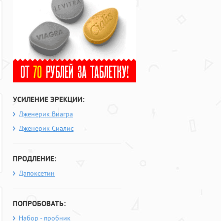
УСИЛЕНИЕ ЭРЕКЦИИ:
Дженерик Виагра
Дженерик Сиалис
ПРОДЛЕНИЕ:
Дапоксетин
ПОПРОБОВАТЬ:
Набор - пробник