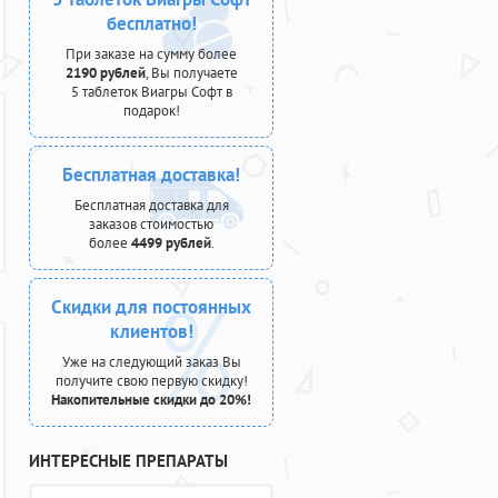
бесплатно!
При заказе на сумму более
2190 рублей
, Вы получаете
5 таблеток Виагры Софт в
подарок!
Бесплатная доставка!
Бесплатная доставка для
заказов стоимостью
более
4499 рублей
.
Скидки для постоянных
клиентов!
Уже на следующий заказ Вы
получите свою первую скидку!
Накопительные скидки до 20%!
ИНТЕРЕСНЫЕ ПРЕПАРАТЫ