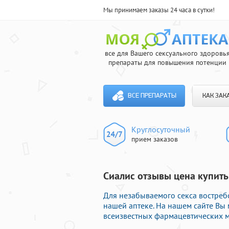
Мы принимаем заказы 24 часа в сутки!
все для Вашего сексуального здоровь
препараты для повышения потенции
ВСЕ ПРЕПАРАТЫ
КАК ЗАК
Круглосуточный
прием заказов
Сиалис отзывы цена купить
Для незабываемого секса востре
нашей аптеке. На нашем сайте Вы 
всеизвестных фармацевтических м