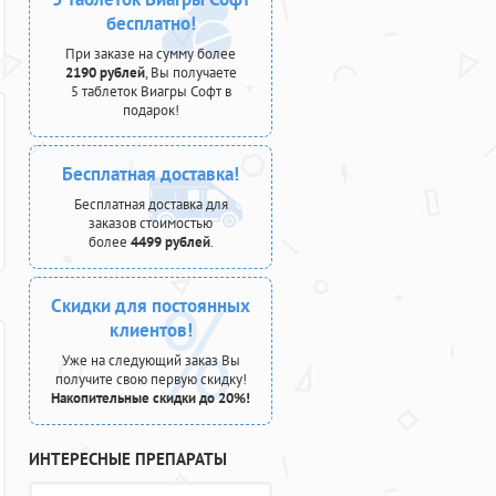
бесплатно!
При заказе на сумму более
2190 рублей
, Вы получаете
5 таблеток Виагры Софт в
подарок!
Бесплатная доставка!
Бесплатная доставка для
заказов стоимостью
более
4499 рублей
.
Скидки для постоянных
клиентов!
Уже на следующий заказ Вы
получите свою первую скидку!
Накопительные скидки до 20%!
ИНТЕРЕСНЫЕ ПРЕПАРАТЫ