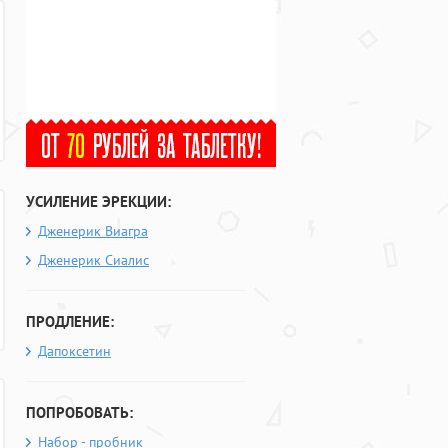
УСИЛЕНИЕ ЭРЕКЦИИ:
Дженерик Виагра
Дженерик Сиалис
ПРОДЛЕНИЕ:
Дапоксетин
ПОПРОБОВАТЬ:
Набор - пробник