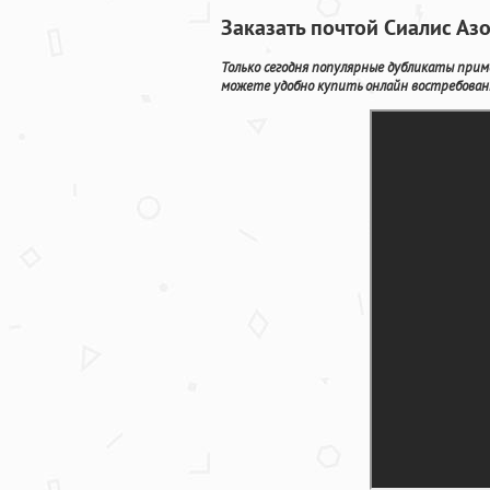
Заказать почтой Сиалис Аз
Только сегодня популярные дубликаты прим
можете удобно купить онлайн востребованн