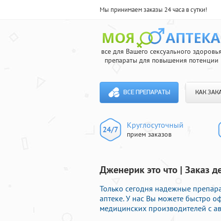
Мы принимаем заказы 24 часа в сутки!
все для Вашего сексуального здоровь
препараты для повышения потенции
ВСЕ ПРЕПАРАТЫ
КАК ЗАК
Круглосуточный
прием заказов
Дженерик это что | Заказ 
Только сегодня надежные препар
аптеке. У нас Вы можете быстро о
медицинских производителей с ав