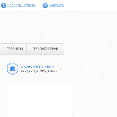
Вопросы - ответы
Контакты
ГАРАНТИИ
ПРО ДЖЕНЕРИКИ
Экономьте с нами
скидки до 20%, акции