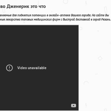
ово Дженерик это что
еняемые для поднятия потенции в онлайн- аптеке Вашего города. На сайте Вы
ые лекарства топовых медицинских фирм с быстрой доставкой в город Рязань.