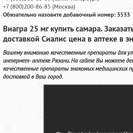
+7
(800
)200-86-85
(
Москва)
Обязательно назовите добавочный номер: 3533
Виагра 25 мг купить самара. Заказат
доставкой Сиалис цена в аптеке в э
Вашему вниманию качественные препараты для ул
интернет- аптеке Рязани. На сайте Вы можете д
качественные препараты знакомых медицинских п
доставкой в Ваш город.