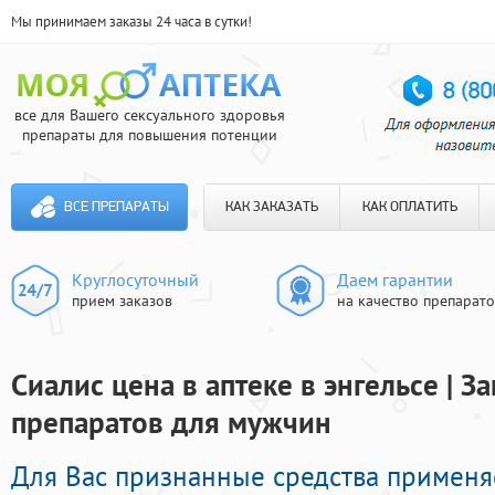
Мы принимаем заказы 24 часа в сутки!
все для Вашего сексуального здоровья
препараты для повышения потенции
ВСЕ ПРЕПАРАТЫ
КАК ЗАКАЗАТЬ
КАК ОПЛАТИТЬ
Круглосуточный
Даем гарантии
прием заказов
на качество препарат
Сиалис цена в аптеке в энгельсе | 
препаратов для мужчин
Для Вас признанные средства примен