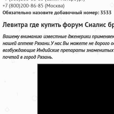
+7
(800
)200-86-85
(
Москва)
Обязательно назовите добавочный номер: 3533
Левитра где купить форум Сиалис 
Вашему вниманию известные дженерики применяемы
нашей аптеке Рязани. У нас Вы можете не дорого 
возбуждающие Индийские препараты знаменитых 
почтой в город Рязань.