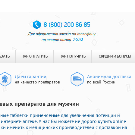
я
АЗАТЬ
КАК ОПЛАТИТЬ
КАК ПОЛУЧИТЬ
СКИДКИ И БОНУСЫ
Даем гарантии
Анонимная доставка
на качество препаратов
по всей России
шевых препаратов для мужчин
нные таблетки применяемые для увеличения потенции и
интернет- аптеке. У нас Вы можете не дорого купить online
ки именитых медицинских производителей с доставкой на