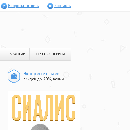
Вопросы - ответы
Контакты
ГАРАНТИИ
ПРО ДЖЕНЕРИКИ
Экономьте с нами
скидки до 20%, акции