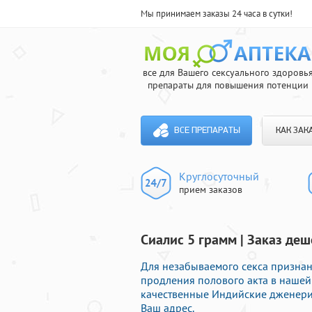
Мы принимаем заказы 24 часа в сутки!
все для Вашего сексуального здоровь
препараты для повышения потенции
ВСЕ ПРЕПАРАТЫ
КАК ЗАК
Круглосуточный
прием заказов
Сиалис 5 грамм | Заказ де
Для незабываемого секса призна
продления полового акта в нашей 
качественные Индийские дженери
Ваш адрес.