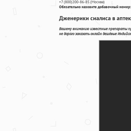
+7
(800
)200-86-85
(
Москва)
Обязательно назовите добавочный номер:
Дженерики сиалиса в аптек
Вашему вниманию известные препараты пр
не дорого заказать онлайн дешёвые Индийс