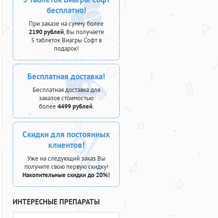
бесплатно!
При заказе на сумму более
2190 рублей
, Вы получаете
5 таблеток Виагры Софт в
подарок!
Бесплатная доставка!
Бесплатная доставка для
заказов стоимостью
более
4499 рублей
.
Скидки для постоянных
клиентов!
Уже на следующий заказ Вы
получите свою первую скидку!
Накопительные скидки до 20%!
ИНТЕРЕСНЫЕ ПРЕПАРАТЫ