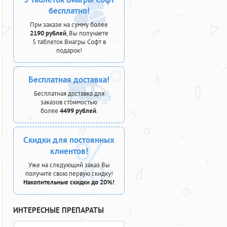
бесплатно!
При заказе на сумму более
2190 рублей
, Вы получаете
5 таблеток Виагры Софт в
подарок!
Бесплатная доставка!
Бесплатная доставка для
заказов стоимостью
более
4499 рублей
.
Скидки для постоянных
клиентов!
Уже на следующий заказ Вы
получите свою первую скидку!
Накопительные скидки до 20%!
ИНТЕРЕСНЫЕ ПРЕПАРАТЫ