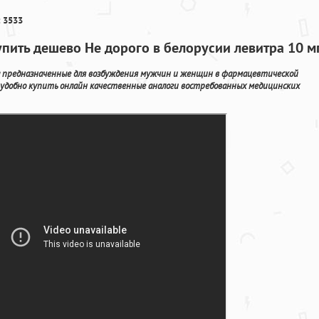
 3533
пить дешево Не дорого в белорусии левитра 10 м
 предназначенные для возбуждения мужчин и женщин в фармацевтической
 удобно купить онлайн качественные аналоги востребованных медицинских