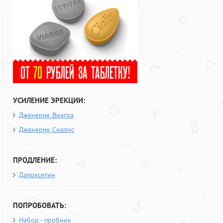
УСИЛЕНИЕ ЭРЕКЦИИ:
Дженерик Виагра
Дженерик Сиалис
ПРОДЛЕНИЕ:
Дапоксетин
ПОПРОБОВАТЬ:
Набор - пробник