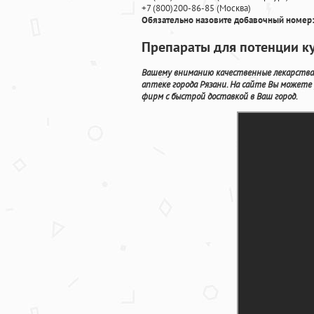
+7
(800
)200-86-85
(
Москва)
Обязательно назовите добавочный номер:
Препараты для потенции ку
Вашему вниманию качественные лекарства
аптеке города Рязани. На сайте Вы можете
фирм с быстрой доставкой в Ваш город.