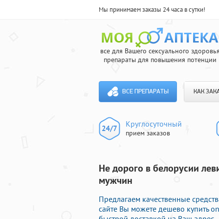
Мы принимаем заказы 24 часа в сутки!
все для Вашего сексуального здоровь
препараты для повышения потенции
ВСЕ ПРЕПАРАТЫ
КАК ЗАК
Круглосуточный
прием заказов
Не дорого в белорусии лев
мужчин
Предлагаем качественные средств
сайте Вы можете дешево купить o
быстрой доставкой на Ваш адрес.