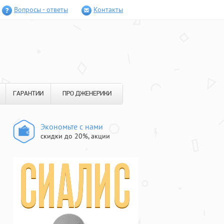
Вопросы - ответы
Контакты
ГАРАНТИИ
ПРО ДЖЕНЕРИКИ
Экономьте с нами
скидки до 20%, акции