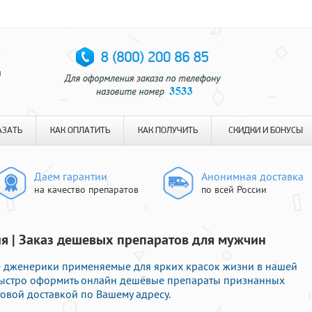
я
АЗАТЬ
КАК ОПЛАТИТЬ
КАК ПОЛУЧИТЬ
СКИДКИ И БОНУСЫ
Даем гарантии
Анонимная доставка
на качество препаратов
по всей России
я | Заказ дешевых препаратов для мужчин
 дженерики применяемые для ярких красок жизни в нашей
 быстро оформить онлайн дешёвые препараты признанных
овой доставкой по Вашему адресу.