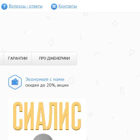
Вопросы - ответы
Контакты
ГАРАНТИИ
ПРО ДЖЕНЕРИКИ
Экономьте с нами
скидки до 20%, акции