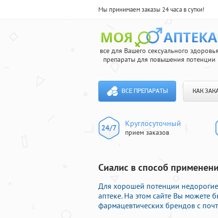
Мы принимаем заказы 24 часа в сутки!
все для Вашего сексуального здоровь
препараты для повышения потенции
ВСЕ ПРЕПАРАТЫ
КАК ЗАК
Круглосуточный
прием заказов
Сиалис в способ применени
Для хорошей потенции недорогие
аптеке. На этом сайте Вы можете
фармацевтических брендов с почт