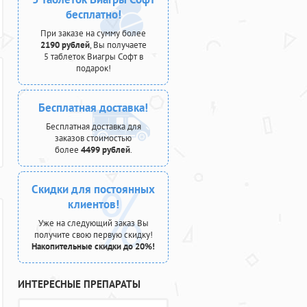
бесплатно!
При заказе на сумму более
2190 рублей
, Вы получаете
5 таблеток Виагры Софт в
подарок!
Бесплатная доставка!
Бесплатная доставка для
заказов стоимостью
более
4499 рублей
.
Скидки для постоянных
клиентов!
Уже на следующий заказ Вы
получите свою первую скидку!
Накопительные скидки до 20%!
ИНТЕРЕСНЫЕ ПРЕПАРАТЫ