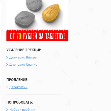
УСИЛЕНИЕ ЭРЕКЦИИ:
Дженерик Виагра
Дженерик Сиалис
ПРОДЛЕНИЕ:
Дапоксетин
ПОПРОБОВАТЬ:
Набор - пробник