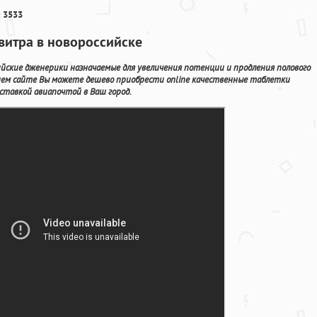
 3533
витра в новороссийске
ские дженерики назначаемые для увеличения потенции и продления полового
ашем сайте Вы можете дешево приобрести online качественные таблетки
ставкой авиапочтой в Ваш город.