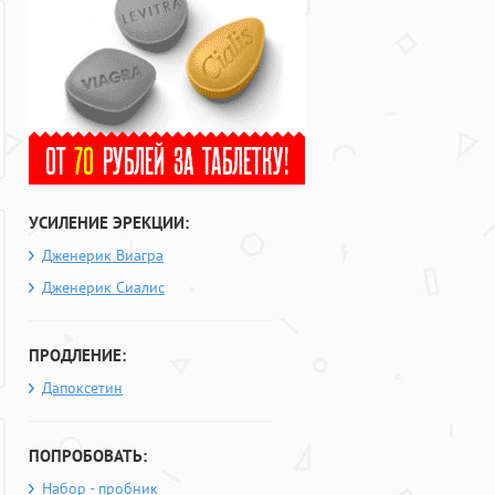
УСИЛЕНИЕ ЭРЕКЦИИ:
Дженерик Виагра
Дженерик Сиалис
ПРОДЛЕНИЕ:
Дапоксетин
ПОПРОБОВАТЬ:
Набор - пробник