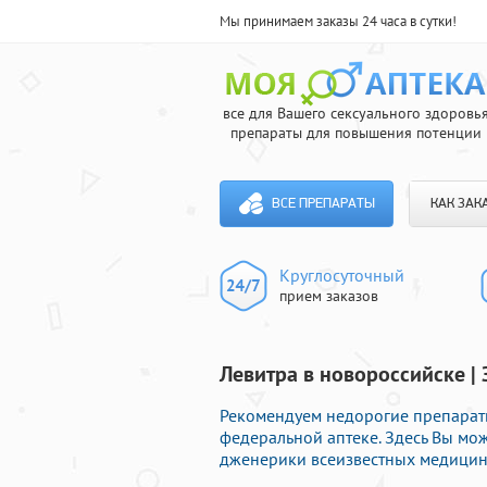
Мы принимаем заказы 24 часа в сутки!
все для Вашего сексуального здоровь
препараты для повышения потенции
ВСЕ ПРЕПАРАТЫ
КАК ЗАК
Круглосуточный
прием заказов
Левитра в новороссийске |
Рекомендуем недорогие препараты
федеральной аптеке. Здесь Вы м
дженерики всеизвестных медицинс