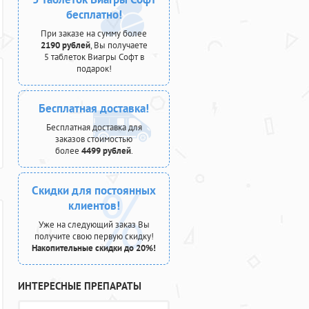
бесплатно!
При заказе на сумму более
2190 рублей
, Вы получаете
5 таблеток Виагры Софт в
подарок!
Бесплатная доставка!
Бесплатная доставка для
заказов стоимостью
более
4499 рублей
.
Скидки для постоянных
клиентов!
Уже на следующий заказ Вы
получите свою первую скидку!
Накопительные скидки до 20%!
ИНТЕРЕСНЫЕ ПРЕПАРАТЫ