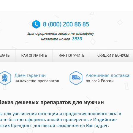
я
АЗАТЬ
КАК ОПЛАТИТЬ
КАК ПОЛУЧИТЬ
СКИДКИ И БОНУСЫ
Даем гарантии
Анонимная доставка
на качество препаратов
по всей России
 Заказ дешевых препаратов для мужчин
 для увеличения потенции и продления полового акта в
ожете быстро оформить онлайн проверенные Индийские
ких брендов с доставкой самолётом на Ваш адрес.