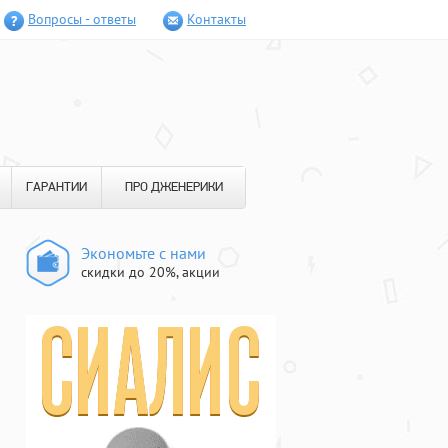
Вопросы - ответы
Контакты
ГАРАНТИИ
ПРО ДЖЕНЕРИКИ
Экономьте с нами
скидки до 20%, акции