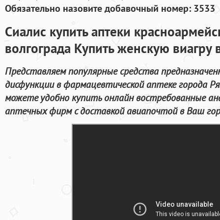
Обязательно назовите добавочный номер: 3533
Сиалис купить аптеки красноармейс
волгограда Купить женскую виагру 
Представляем популярные средства предназначен
дисфункции в фармацевтической аптеке города Ря
можете удобно купить онлайн востребованные ан
аптечных фирм с доставкой авиапочтой в Ваш гор